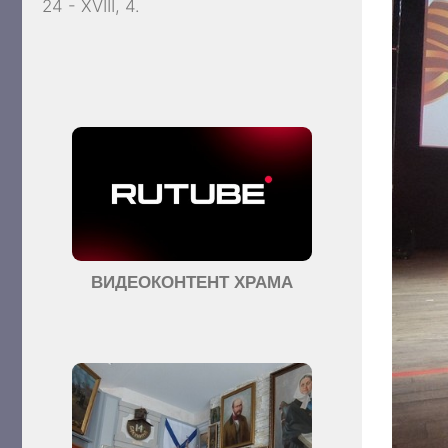
24 - XVIII, 4.
ВИДЕОКОНТЕНТ ХРАМА