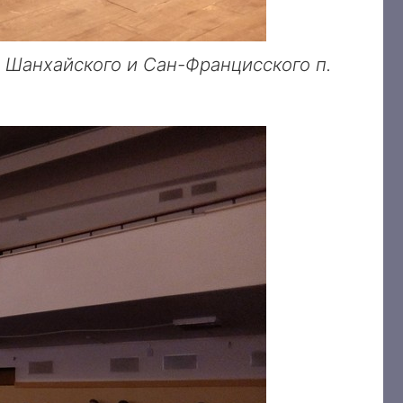
 Шанхайского и Сан-Францисского п.