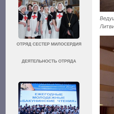
Ведущ
Литви
ОТРЯД СЕСТЕР МИЛОСЕРДИЯ
ДЕЯТЕЛЬНОСТЬ ОТРЯДА