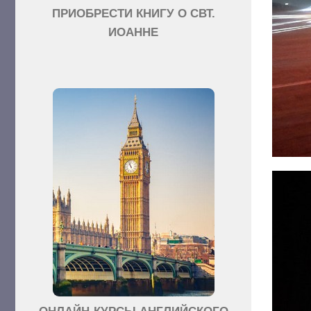
ПРИОБРЕСТИ КНИГУ О СВТ.
ИОАННЕ