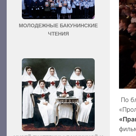
МОЛОДЕЖНЫЕ БАКУНИНСКИЕ
ЧТЕНИЯ
По б
«Про
«Пра
фильм