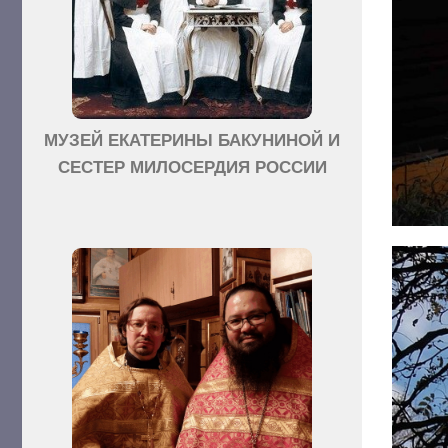
МУЗЕЙ ЕКАТЕРИНЫ БАКУНИНОЙ И
СЕСТЕР МИЛОСЕРДИЯ РОССИИ