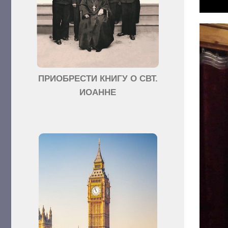
ПРИОБРЕСТИ КНИГУ О СВТ.
ИОАННЕ