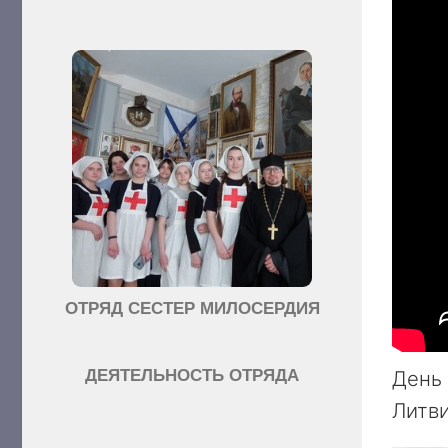
ОТРЯД СЕСТЕР МИЛОСЕРДИЯ
День 
ДЕЯТЕЛЬНОСТЬ ОТРЯДА
Литви