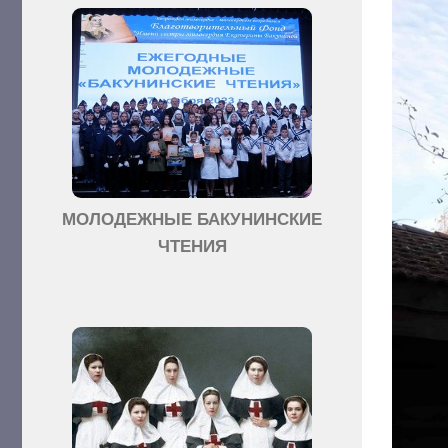
МОЛОДЕЖНЫЕ БАКУНИНСКИЕ
ЧТЕНИЯ