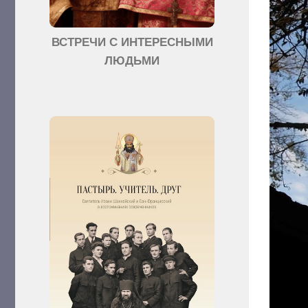
ВСТРЕЧИ С ИНТЕРЕСНЫМИ
ЛЮДЬМИ