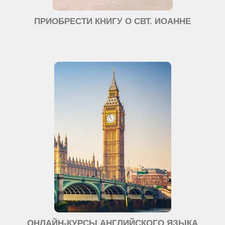
ПРИОБРЕСТИ КНИГУ О СВТ. ИОАННЕ
ОНЛАЙН-КУРСЫ АНГЛИЙСКОГО ЯЗЫКА