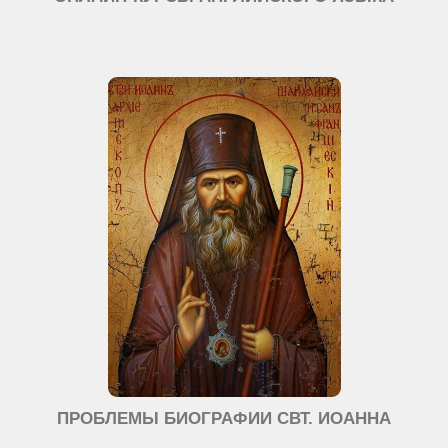
ПРОБЛЕМЫ БИОГРАФИИ СВТ. ИОАННА