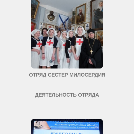
ОТРЯД СЕСТЕР МИЛОСЕРДИЯ
ДЕЯТЕЛЬНОСТЬ ОТРЯДА