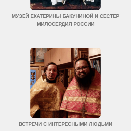
МУЗЕЙ ЕКАТЕРИНЫ БАКУНИНОЙ И СЕСТЕР
МИЛОСЕРДИЯ РОССИИ
ВСТРЕЧИ С ИНТЕРЕСНЫМИ ЛЮДЬМИ