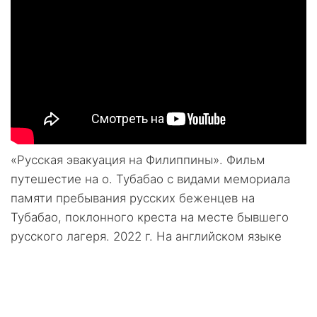
«Русская эвакуация на Филиппины». Фильм
путешестие на о. Тубабао с видами мемориала
памяти пребывания русских беженцев на
Тубабао, поклонного креста на месте бывшего
русского лагеря. 2022 г. На английском языке