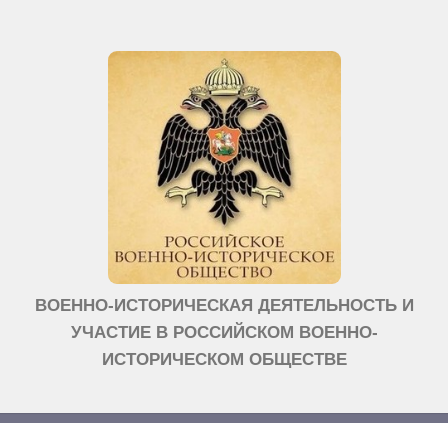
ВОЕННО-ИСТОРИЧЕСКАЯ ДЕЯТЕЛЬНОСТЬ И
УЧАСТИЕ В РОССИЙСКОМ ВОЕННО-
ИСТОРИЧЕСКОМ ОБЩЕСТВЕ