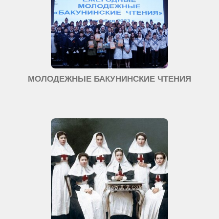
МОЛОДЕЖНЫЕ БАКУНИНСКИЕ ЧТЕНИЯ