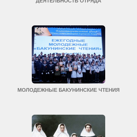
ДЕЯТЕЛЬНОСТЬ ОТРЯДА
МОЛОДЕЖНЫЕ БАКУНИНСКИЕ ЧТЕНИЯ