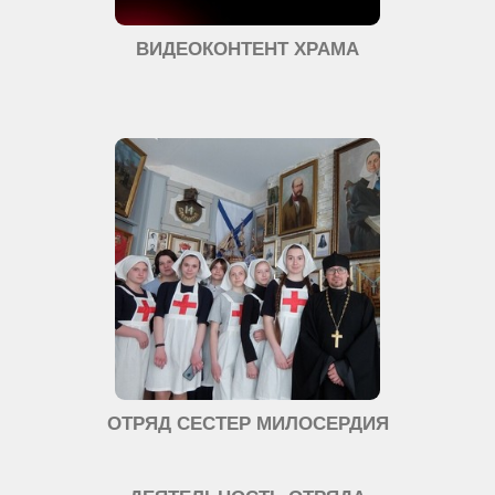
ВИДЕОКОНТЕНТ ХРАМА
ОТРЯД СЕСТЕР МИЛОСЕРДИЯ