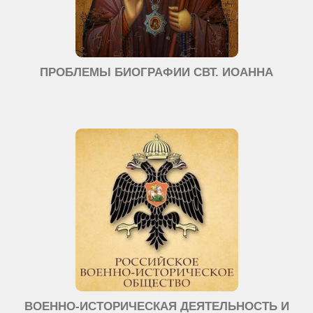
ПРОБЛЕМЫ БИОГРАФИИ СВТ. ИОАННА
ВОЕННО-ИСТОРИЧЕСКАЯ ДЕЯТЕЛЬНОСТЬ И