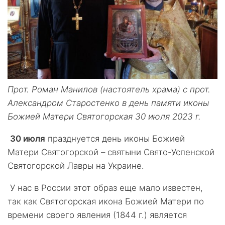
Прот. Роман Манилов (настоятель храма) с прот.
Александром Старостенко в день памяти иконы
Божией Матери Святогорская 30 июля 2023 г.
30 июля
празднуется день иконы Божией
Матери Святогорской – святыни Свято-Успенской
Святогорской Лавры на Украине.
У нас в России этот образ еще мало известен,
так как Святогорская икона Божией Матери по
времени своего явления (1844 г.) является