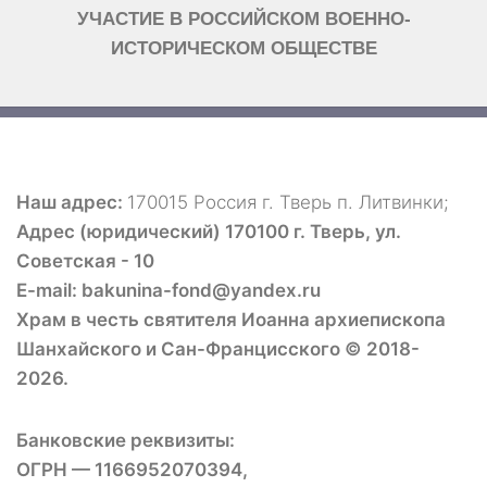
УЧАСТИЕ В РОССИЙСКОМ ВОЕННО-
ИСТОРИЧЕСКОМ ОБЩЕСТВЕ
Наш адрес:
170015 Россия г. Тверь п. Литвинки;
Адрес (юридический) 170100 г. Тверь, ул.
Советская - 10
E-mail: bakunina-fond@yandex.ru
Храм в честь святителя Иоанна архиепископа
Шанхайского и Сан-Францисского © 2018-
2026.
Банковские реквизиты:
ОГРН — 1166952070394,