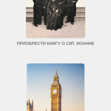
ПРИОБРЕСТИ КНИГУ О СВТ. ИОАННЕ