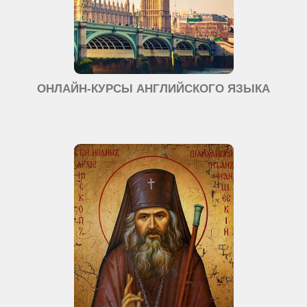
ОНЛАЙН-КУРСЫ АНГЛИЙСКОГО ЯЗЫКА