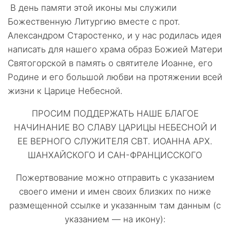
В день памяти этой иконы мы служили
Божественную Литургию вместе с прот.
Александром Старостенко, и у нас родилась идея
написать для нашего храма образ Божией Матери
Святогорской в память о святителе Иоанне, его
Родине и его большой любви на протяжении всей
жизни к Царице Небесной.
ПРОСИМ ПОДДЕРЖАТЬ НАШЕ БЛАГОЕ
НАЧИНАНИЕ ВО СЛАВУ ЦАРИЦЫ НЕБЕСНОЙ И
ЕЕ ВЕРНОГО СЛУЖИТЕЛЯ СВТ. ИОАННА АРХ.
ШАНХАЙСКОГО И САН-ФРАНЦИССКОГО
Пожертвование можно отправить с указанием
своего имени и имен своих близких по ниже
размещенной ссылке и указанным там данным (с
указанием — на икону):