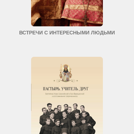
ВСТРЕЧИ С ИНТЕРЕСНЫМИ ЛЮДЬМИ