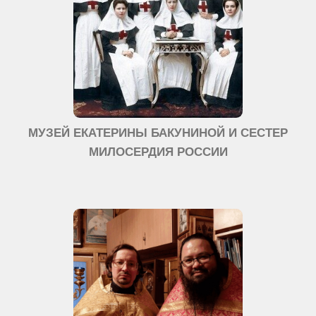
МУЗЕЙ ЕКАТЕРИНЫ БАКУНИНОЙ И СЕСТЕР
МИЛОСЕРДИЯ РОССИИ