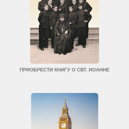
ПРИОБРЕСТИ КНИГУ О СВТ. ИОАННЕ