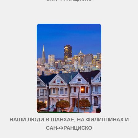
НАШИ ЛЮДИ В ШАНХАЕ, НА ФИЛИППИНАХ И
САН-ФРАНЦИСКО