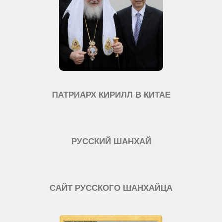
ПАТРИАРХ КИРИЛЛ В КИТАЕ
РУССКИЙ ШАНХАЙ
САЙТ РУССКОГО ШАНХАЙЦА