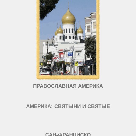
ПРАВОСЛАВНАЯ АМЕРИКА
АМЕРИКА: СВЯТЫНИ И СВЯТЫЕ
САН-ФРАНЦИСКО