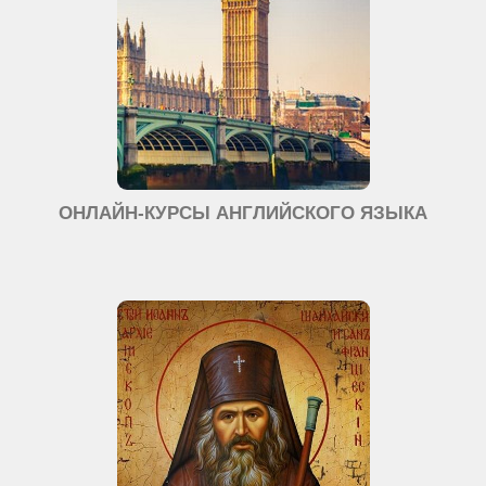
ОНЛАЙН-КУРСЫ АНГЛИЙСКОГО ЯЗЫКА