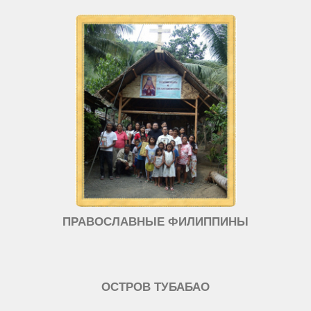
ПРАВОСЛАВНЫЕ ФИЛИППИНЫ
ОСТРОВ ТУБАБАО