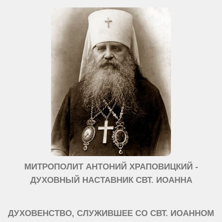
МИТРОПОЛИТ АНТОНИЙ ХРАПОВИЦКИЙ -
ДУХОВНЫЙ НАСТАВНИК СВТ. ИОАННА
ДУХОВЕНСТВО, СЛУЖИВШЕЕ СО СВТ. ИОАННОМ