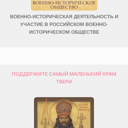
ВОЕННО-ИСТОРИЧЕСКАЯ ДЕЯТЕЛЬНОСТЬ И
УЧАСТИЕ В РОССИЙСКОМ ВОЕННО-
ИСТОРИЧЕСКОМ ОБЩЕСТВЕ
ЕЩЁ
ПОДДЕРЖИТЕ САМЫЙ МАЛЕНЬКИЙ ХРАМ
ТВЕРИ