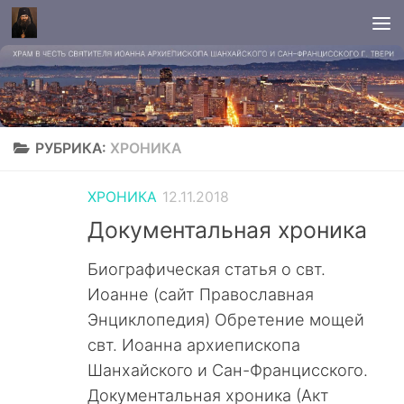
РУБРИКА:
ХРОНИКА
ХРОНИКА
12.11.2018
Документальная хроника
Биографическая статья о свт.
Иоанне (сайт Православная
Энциклопедия) Обретение мощей
свт. Иоанна архиепископа
Шанхайского и Сан-Францисского.
Документальная хроника (Акт