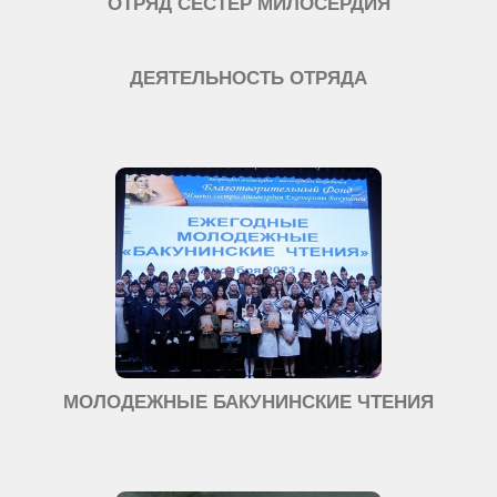
ОТРЯД СЕСТЕР МИЛОСЕРДИЯ
ДЕЯТЕЛЬНОСТЬ ОТРЯДА
МОЛОДЕЖНЫЕ БАКУНИНСКИЕ ЧТЕНИЯ