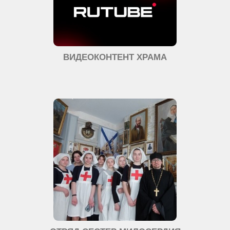
ВИДЕОКОНТЕНТ ХРАМА