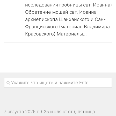
исследования гробницы свт. Иоанна)
Обретение мощей свт. Иоанна
архиепископа Шанхайского и Сан-
Францисского (материал Владимира
Красовского) Материалы...
7 августа 2026 г. ( 25 июля ст.ст.), пятница.