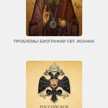
ПРОБЛЕМЫ БИОГРАФИИ СВТ. ИОАННА