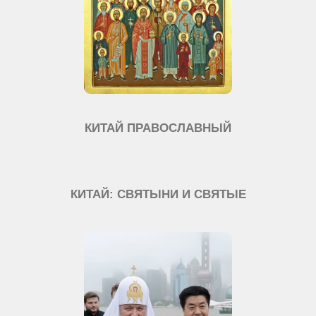
КИТАЙ ПРАВОСЛАВНЫЙ
КИТАЙ: СВЯТЫНИ И СВЯТЫЕ