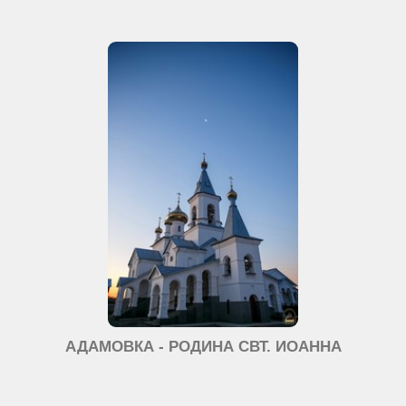
АДАМОВКА - РОДИНА СВТ. ИОАННА