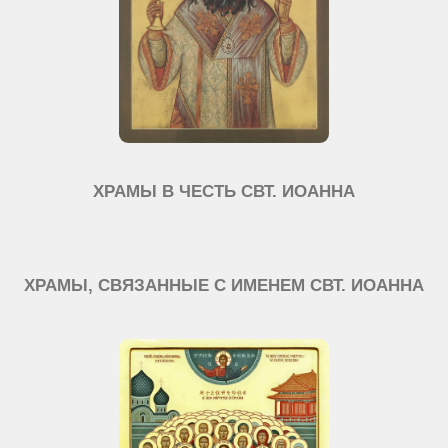
ХРАМЫ В ЧЕСТЬ СВТ. ИОАННА
ХРАМЫ, СВЯЗАННЫЕ С ИМЕНЕМ СВТ. ИОАННА