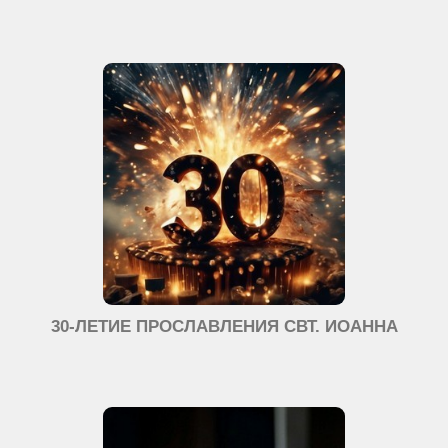
30-ЛЕТИЕ ПРОСЛАВЛЕНИЯ СВТ. ИОАННА