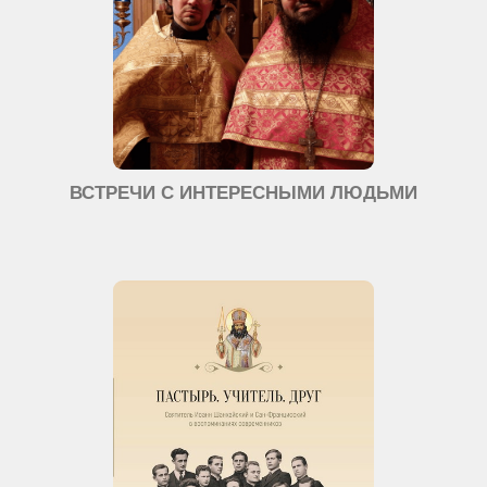
ВСТРЕЧИ С ИНТЕРЕСНЫМИ ЛЮДЬМИ