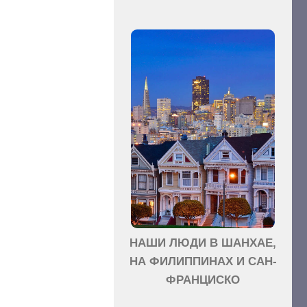
НАШИ ЛЮДИ В ШАНХАЕ,
НА ФИЛИППИНАХ И САН-
ФРАНЦИСКО