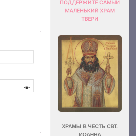
ПОДДЕРЖИТЕ САМЫЙ
МАЛЕНЬКИЙ ХРАМ
ТВЕРИ
ХРАМЫ В ЧЕСТЬ СВТ.
ИОАННА