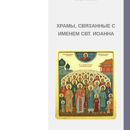
ХРАМЫ, СВЯЗАННЫЕ С
ИМЕНЕМ СВТ. ИОАННА