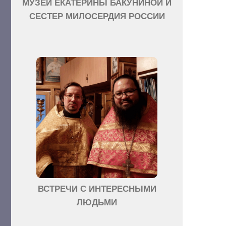
МУЗЕЙ ЕКАТЕРИНЫ БАКУНИНОЙ И
СЕСТЕР МИЛОСЕРДИЯ РОССИИ
ВСТРЕЧИ С ИНТЕРЕСНЫМИ
ЛЮДЬМИ