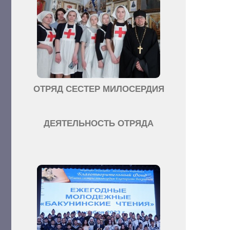
ОТРЯД СЕСТЕР МИЛОСЕРДИЯ
ДЕЯТЕЛЬНОСТЬ ОТРЯДА