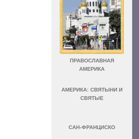
ПРАВОСЛАВНАЯ
АМЕРИКА
АМЕРИКА: СВЯТЫНИ И
СВЯТЫЕ
САН-ФРАНЦИСКО