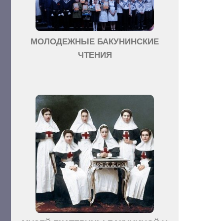
МОЛОДЕЖНЫЕ БАКУНИНСКИЕ
ЧТЕНИЯ