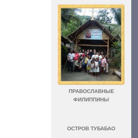
ПРАВОСЛАВНЫЕ
ФИЛИППИНЫ
ОСТРОВ ТУБАБАО