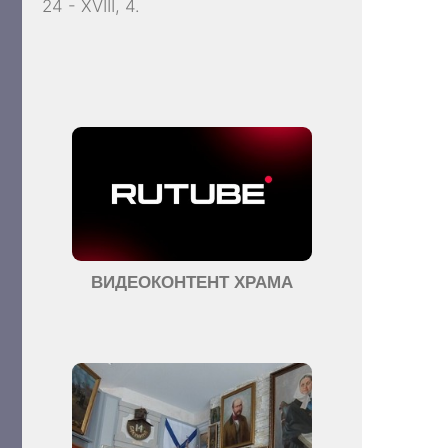
24 - XVIII, 4.
ВИДЕОКОНТЕНТ ХРАМА