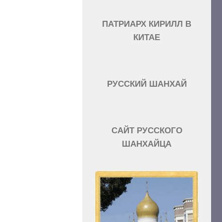
ПАТРИАРХ КИРИЛЛ В
КИТАЕ
РУССКИЙ ШАНХАЙ
САЙТ РУССКОГО
ШАНХАЙЦА