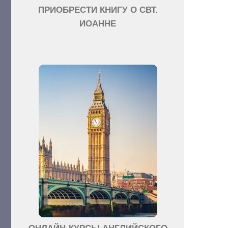
ПРИОБРЕСТИ КНИГУ О СВТ.
ИОАННЕ