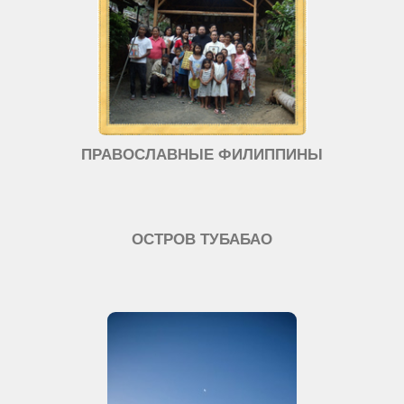
ПРАВОСЛАВНЫЕ ФИЛИППИНЫ
ОСТРОВ ТУБАБАО