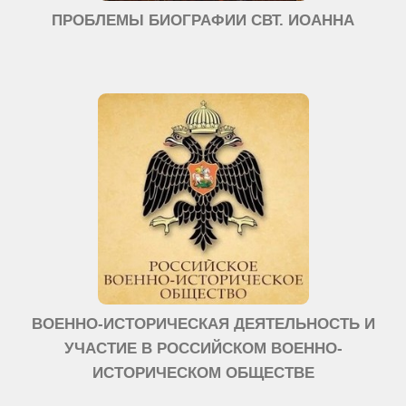
ПРОБЛЕМЫ БИОГРАФИИ СВТ. ИОАННА
ВОЕННО-ИСТОРИЧЕСКАЯ ДЕЯТЕЛЬНОСТЬ И
УЧАСТИЕ В РОССИЙСКОМ ВОЕННО-
ИСТОРИЧЕСКОМ ОБЩЕСТВЕ