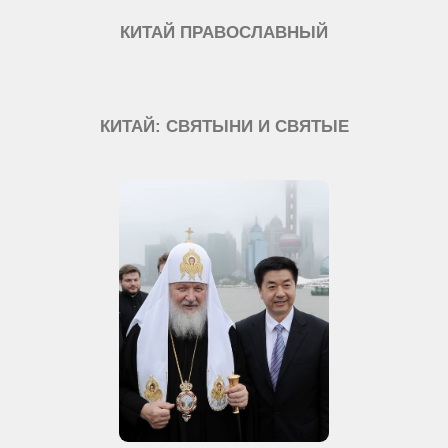
КИТАЙ ПРАВОСЛАВНЫЙ
КИТАЙ: СВЯТЫНИ И СВЯТЫЕ