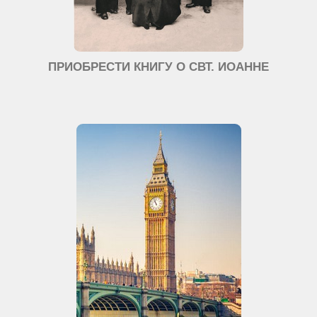
ПРИОБРЕСТИ КНИГУ О СВТ. ИОАННЕ