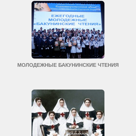
МОЛОДЕЖНЫЕ БАКУНИНСКИЕ ЧТЕНИЯ