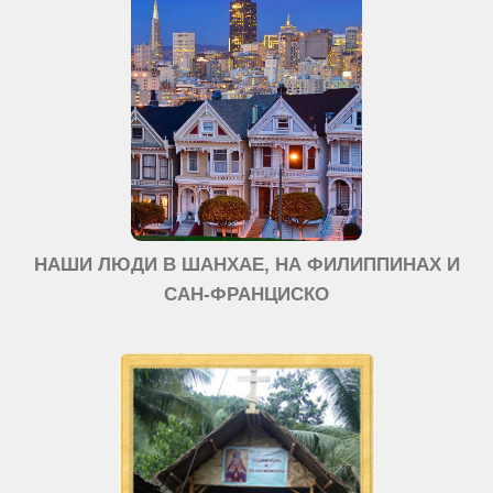
НАШИ ЛЮДИ В ШАНХАЕ, НА ФИЛИППИНАХ И
САН-ФРАНЦИСКО