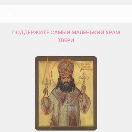
ЕЩЁ
ПОДДЕРЖИТЕ САМЫЙ МАЛЕНЬКИЙ ХРАМ
ТВЕРИ