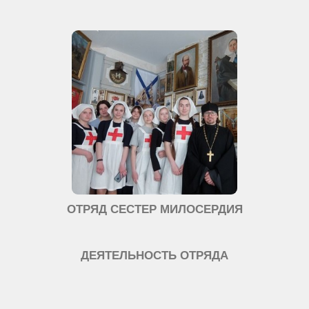
ОТРЯД СЕСТЕР МИЛОСЕРДИЯ
ДЕЯТЕЛЬНОСТЬ ОТРЯДА