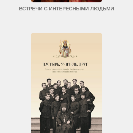
ВСТРЕЧИ С ИНТЕРЕСНЫМИ ЛЮДЬМИ