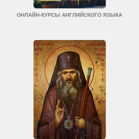
ОНЛАЙН-КУРСЫ АНГЛИЙСКОГО ЯЗЫКА