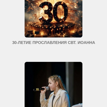
30-ЛЕТИЕ ПРОСЛАВЛЕНИЯ СВТ. ИОАННА