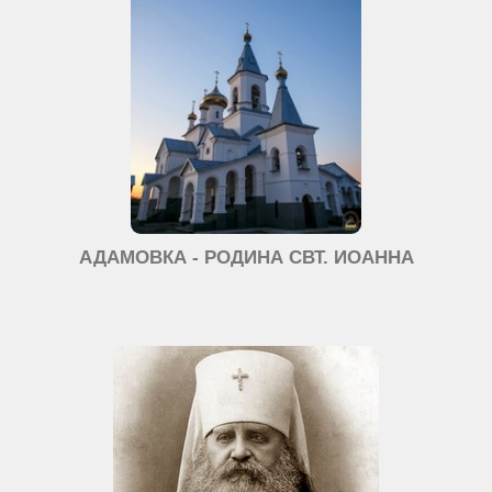
АДАМОВКА - РОДИНА СВТ. ИОАННА