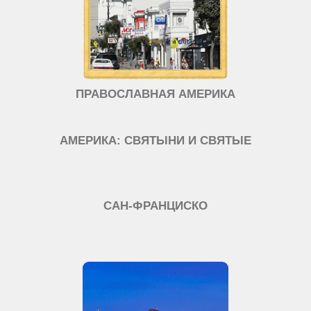
ПРАВОСЛАВНАЯ АМЕРИКА
АМЕРИКА: СВЯТЫНИ И СВЯТЫЕ
САН-ФРАНЦИСКО