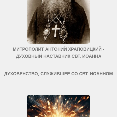
МИТРОПОЛИТ АНТОНИЙ ХРАПОВИЦКИЙ -
ДУХОВНЫЙ НАСТАВНИК СВТ. ИОАННА
ДУХОВЕНСТВО, СЛУЖИВШЕЕ СО СВТ. ИОАННОМ