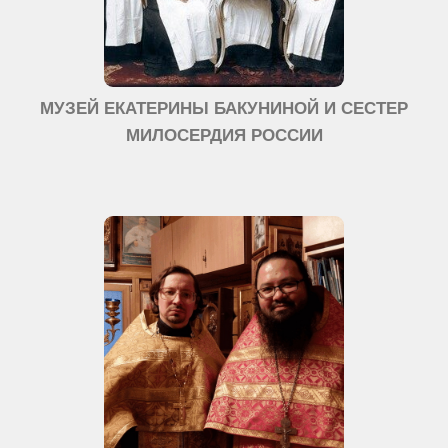
МУЗЕЙ ЕКАТЕРИНЫ БАКУНИНОЙ И СЕСТЕР
МИЛОСЕРДИЯ РОССИИ