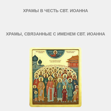
ХРАМЫ В ЧЕСТЬ СВТ. ИОАННА
ХРАМЫ, СВЯЗАННЫЕ С ИМЕНЕМ СВТ. ИОАННА