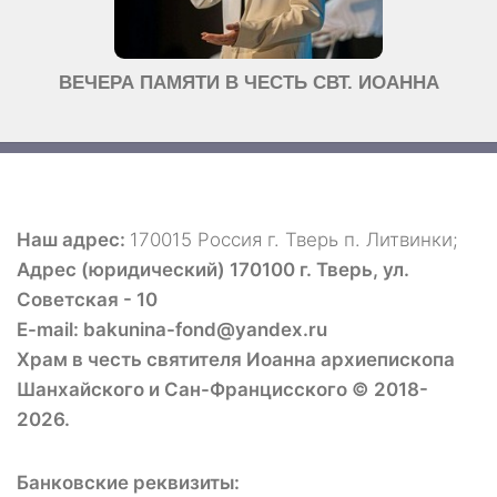
ВЕЧЕРА ПАМЯТИ В ЧЕСТЬ СВТ. ИОАННА
Наш адрес:
170015 Россия г. Тверь п. Литвинки;
Адрес (юридический) 170100 г. Тверь, ул.
Советская - 10
E-mail: bakunina-fond@yandex.ru
Храм в честь святителя Иоанна архиепископа
Шанхайского и Сан-Францисского © 2018-
2026.
Банковские реквизиты: