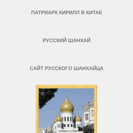
ПАТРИАРХ КИРИЛЛ В КИТАЕ
РУССКИЙ ШАНХАЙ
САЙТ РУССКОГО ШАНХАЙЦА