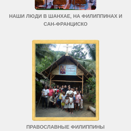
НАШИ ЛЮДИ В ШАНХАЕ, НА ФИЛИППИНАХ И
САН-ФРАНЦИСКО
ПРАВОСЛАВНЫЕ ФИЛИППИНЫ