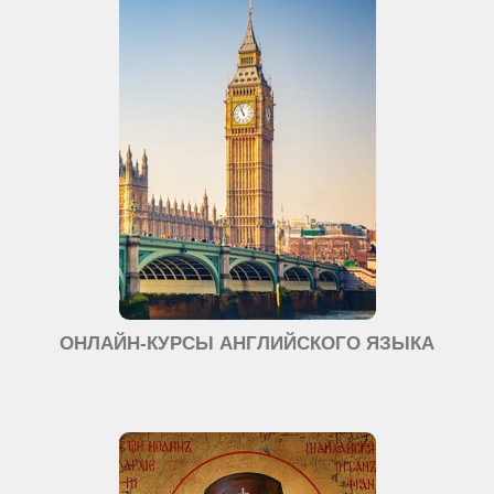
ОНЛАЙН-КУРСЫ АНГЛИЙСКОГО ЯЗЫКА