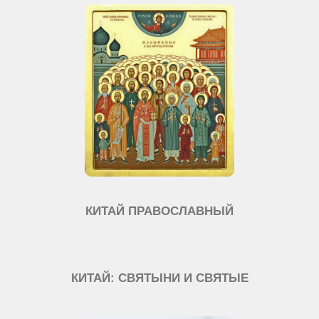
КИТАЙ ПРАВОСЛАВНЫЙ
КИТАЙ: СВЯТЫНИ И СВЯТЫЕ