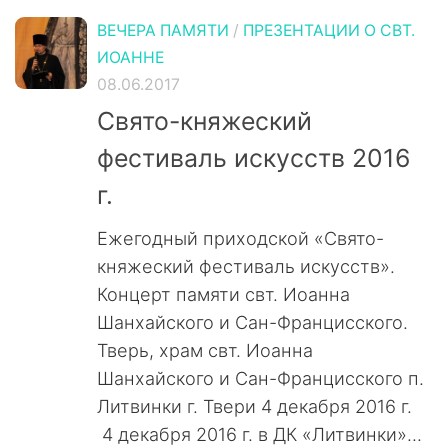
ВЕЧЕРА ПАМЯТИ
/
ПРЕЗЕНТАЦИИ О СВТ.
ИОАННЕ
08.06.2017
Свято-княжеский
фестиваль искусств 2016
г.
Ежегодный приходской «Свято-
княжеский фестиваль искусств».
Концерт памяти свт. Иоанна
Шанхайского и Сан-Францисского.
Тверь, храм свт. Иоанна
Шанхайского и Сан-Францисского п.
Литвинки г. Твери 4 декабря 2016 г.
4 декабря 2016 г. в ДК «Литвинки»...