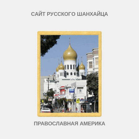
САЙТ РУССКОГО ШАНХАЙЦА
ПРАВОСЛАВНАЯ АМЕРИКА