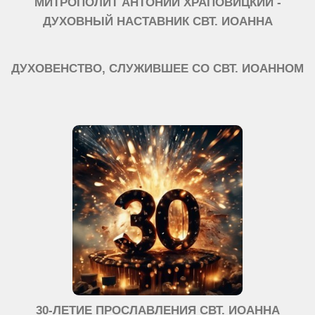
МИТРОПОЛИТ АНТОНИЙ ХРАПОВИЦКИЙ -
ДУХОВНЫЙ НАСТАВНИК СВТ. ИОАННА
ДУХОВЕНСТВО, СЛУЖИВШЕЕ СО СВТ. ИОАННОМ
30-ЛЕТИЕ ПРОСЛАВЛЕНИЯ СВТ. ИОАННА