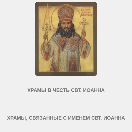
ХРАМЫ В ЧЕСТЬ СВТ. ИОАННА
ХРАМЫ, СВЯЗАННЫЕ С ИМЕНЕМ СВТ. ИОАННА