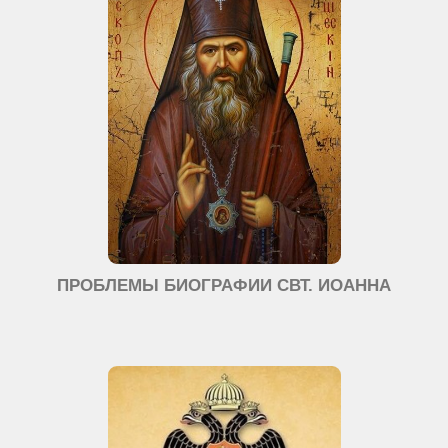
ПРОБЛЕМЫ БИОГРАФИИ СВТ. ИОАННА