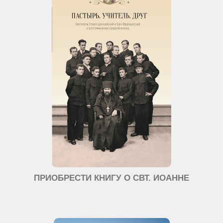
ПРИОБРЕСТИ КНИГУ О СВТ. ИОАННЕ