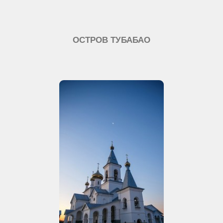
ОСТРОВ ТУБАБАО