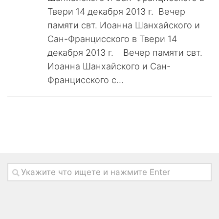
Твери 14 декабря 2013 г. Вечер
памяти свт. Иоанна Шанхайского и
Сан-Францисского в Твери 14
декабря 2013 г. Вечер памяти свт.
Иоанна Шанхайского и Сан-
Францисского с...