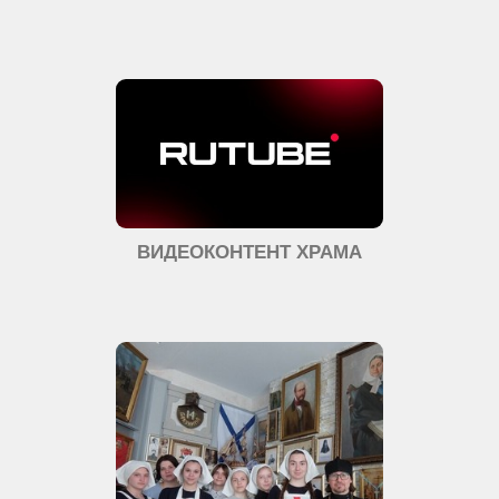
ВИДЕОКОНТЕНТ ХРАМА