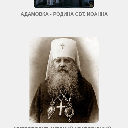
АДАМОВКА - РОДИНА СВТ. ИОАННА