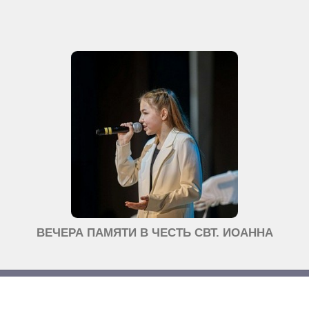
ВЕЧЕРА ПАМЯТИ В ЧЕСТЬ СВТ. ИОАННА