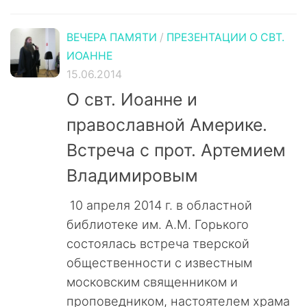
ВЕЧЕРА ПАМЯТИ
/
ПРЕЗЕНТАЦИИ О СВТ.
ИОАННЕ
15.06.2014
О свт. Иоанне и
православной Америке.
Встреча с прот. Артемием
Владимировым
10 апреля 2014 г. в областной
библиотеке им. А.М. Горького
состоялась встреча тверской
общественности с известным
московским священником и
проповедником, настоятелем храма