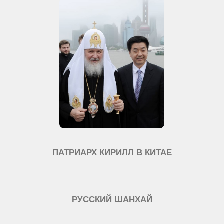
ПАТРИАРХ КИРИЛЛ В КИТАЕ
РУССКИЙ ШАНХАЙ