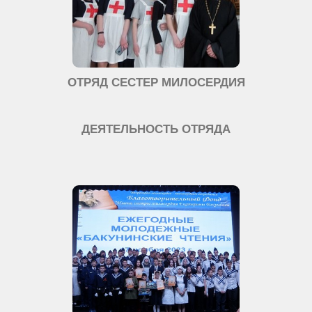
ОТРЯД СЕСТЕР МИЛОСЕРДИЯ
ДЕЯТЕЛЬНОСТЬ ОТРЯДА