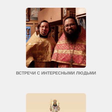
ВСТРЕЧИ С ИНТЕРЕСНЫМИ ЛЮДЬМИ