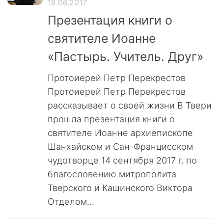
18.06.2017
Презентация книги о
святителе Иоанне
«Пастырь. Учитель. Друг»
Протоиерей Петр Перекрестов
Протоиерей Петр Перекрестов
рассказывает о своей жизни В Твери
прошла презентация книги о
святителе Иоанне архиепископе
Шанхайском и Сан-Францисском
чудотворце 14 сентября 2017 г. по
благословению митрополита
Тверского и Кашинского Виктора
Отделом...