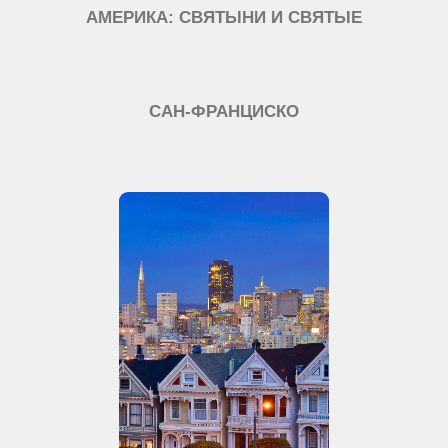
АМЕРИКА: СВЯТЫНИ И СВЯТЫЕ
САН-ФРАНЦИСКО