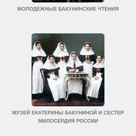
МОЛОДЕЖНЫЕ БАКУНИНСКИЕ ЧТЕНИЯ
МУЗЕЙ ЕКАТЕРИНЫ БАКУНИНОЙ И СЕСТЕР
МИЛОСЕРДИЯ РОССИИ