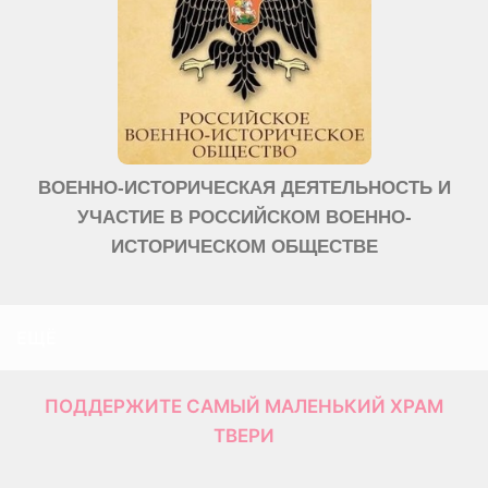
ВОЕННО-ИСТОРИЧЕСКАЯ ДЕЯТЕЛЬНОСТЬ И
УЧАСТИЕ В РОССИЙСКОМ ВОЕННО-
ИСТОРИЧЕСКОМ ОБЩЕСТВЕ
ЕЩЁ
ПОДДЕРЖИТЕ САМЫЙ МАЛЕНЬКИЙ ХРАМ
ТВЕРИ