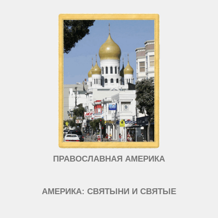
ПРАВОСЛАВНАЯ АМЕРИКА
АМЕРИКА: СВЯТЫНИ И СВЯТЫЕ