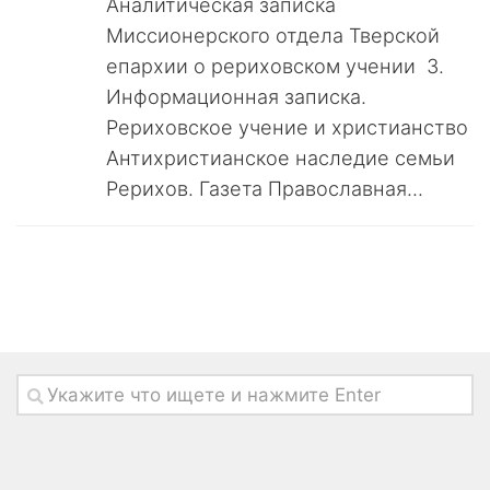
Аналитическая записка
Миссионерского отдела Тверской
епархии о рериховском учении 3.
Информационная записка.
Рериховское учение и христианство
Антихристианское наследие семьи
Рерихов. Газета Православная...