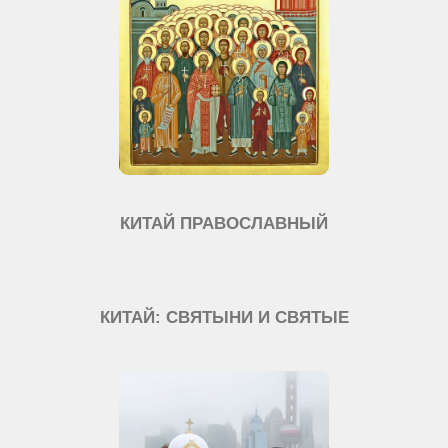
КИТАЙ ПРАВОСЛАВНЫЙ
КИТАЙ: СВЯТЫНИ И СВЯТЫЕ