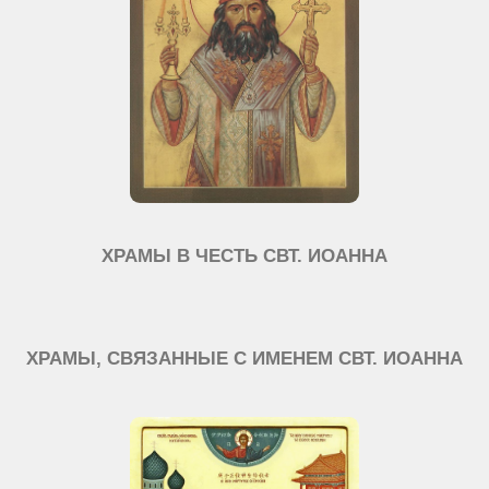
ХРАМЫ В ЧЕСТЬ СВТ. ИОАННА
ХРАМЫ, СВЯЗАННЫЕ С ИМЕНЕМ СВТ. ИОАННА