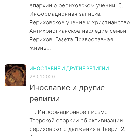
епархии о рериховском учении 3.
Информационная записка.
Рериховское учение и христианство
Антихристианское наследие семьи
Рерихов. Газета Православная
жизнь...
ИНОСЛАВИЕ И ДРУГИЕ РЕЛИГИИ
28.01.2020
Инославие и другие
религии
1. Информационное письмо
Тверской епархии об активизации
рериховского движения в Твери 2.