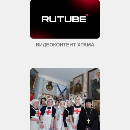
ВИДЕОКОНТЕНТ ХРАМА