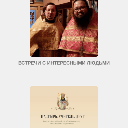
ВСТРЕЧИ С ИНТЕРЕСНЫМИ ЛЮДЬМИ