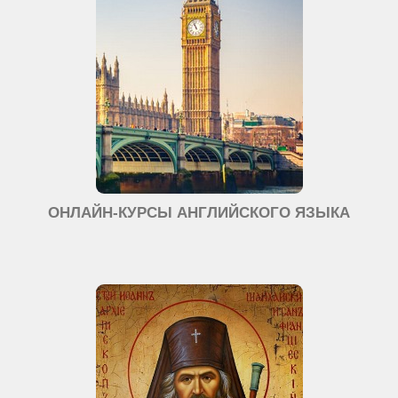
ОНЛАЙН-КУРСЫ АНГЛИЙСКОГО ЯЗЫКА