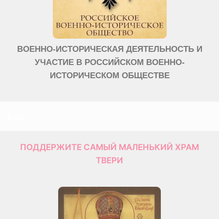
ВОЕННО-ИСТОРИЧЕСКАЯ ДЕЯТЕЛЬНОСТЬ И
УЧАСТИЕ В РОССИЙСКОМ ВОЕННО-
ИСТОРИЧЕСКОМ ОБЩЕСТВЕ
ЕЩЁ
ПОДДЕРЖИТЕ САМЫЙ МАЛЕНЬКИЙ ХРАМ
ТВЕРИ