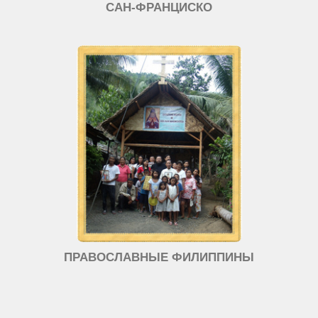
САН-ФРАНЦИСКО
ПРАВОСЛАВНЫЕ ФИЛИППИНЫ