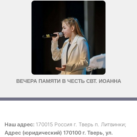
ВЕЧЕРА ПАМЯТИ В ЧЕСТЬ СВТ. ИОАННА
Наш адрес:
170015 Россия г. Тверь п. Литвинки;
Адрес (юридический) 170100 г. Тверь, ул.