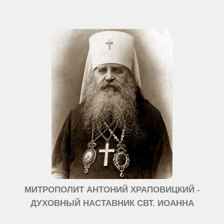
МИТРОПОЛИТ АНТОНИЙ ХРАПОВИЦКИЙ -
ДУХОВНЫЙ НАСТАВНИК СВТ. ИОАННА