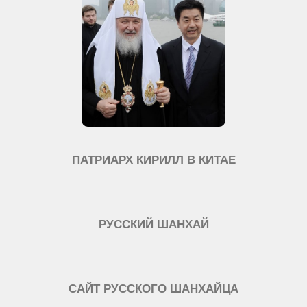
ПАТРИАРХ КИРИЛЛ В КИТАЕ
РУССКИЙ ШАНХАЙ
САЙТ РУССКОГО ШАНХАЙЦА