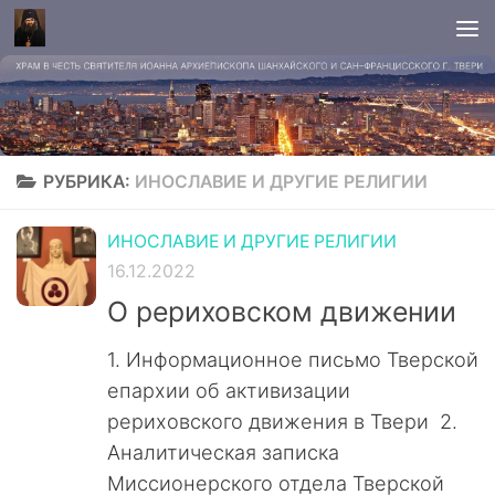
РУБРИКА:
ИНОСЛАВИЕ И ДРУГИЕ РЕЛИГИИ
ИНОСЛАВИЕ И ДРУГИЕ РЕЛИГИИ
16.12.2022
О рериховском движении
1. Информационное письмо Тверской
епархии об активизации
рериховского движения в Твери 2.
Аналитическая записка
Миссионерского отдела Тверской