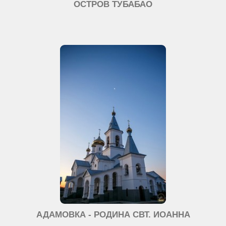
ОСТРОВ ТУБАБАО
АДАМОВКА - РОДИНА СВТ. ИОАННА