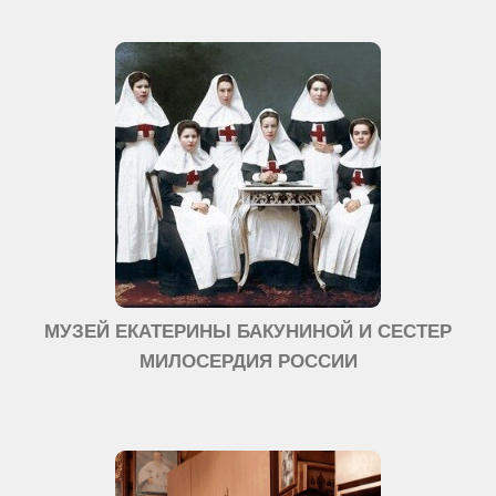
МУЗЕЙ ЕКАТЕРИНЫ БАКУНИНОЙ И СЕСТЕР
МИЛОСЕРДИЯ РОССИИ