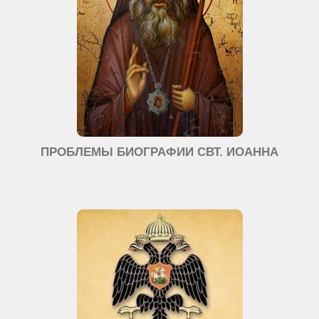
ПРОБЛЕМЫ БИОГРАФИИ СВТ. ИОАННА