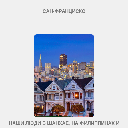
САН-ФРАНЦИСКО
НАШИ ЛЮДИ В ШАНХАЕ, НА ФИЛИППИНАХ И