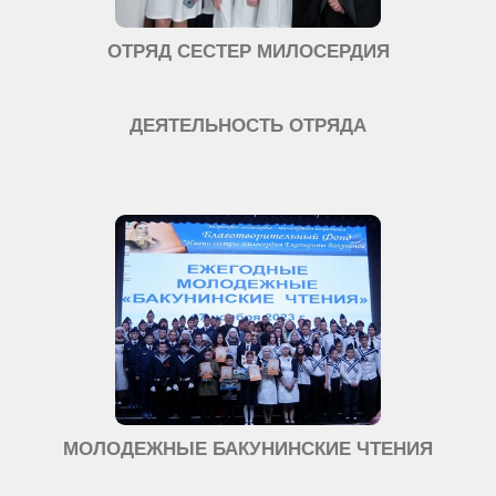
ОТРЯД СЕСТЕР МИЛОСЕРДИЯ
ДЕЯТЕЛЬНОСТЬ ОТРЯДА
МОЛОДЕЖНЫЕ БАКУНИНСКИЕ ЧТЕНИЯ