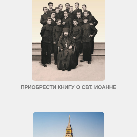
ПРИОБРЕСТИ КНИГУ О СВТ. ИОАННЕ