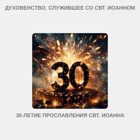
ДУХОВЕНСТВО, СЛУЖИВШЕЕ СО СВТ. ИОАННОМ
30-ЛЕТИЕ ПРОСЛАВЛЕНИЯ СВТ. ИОАННА